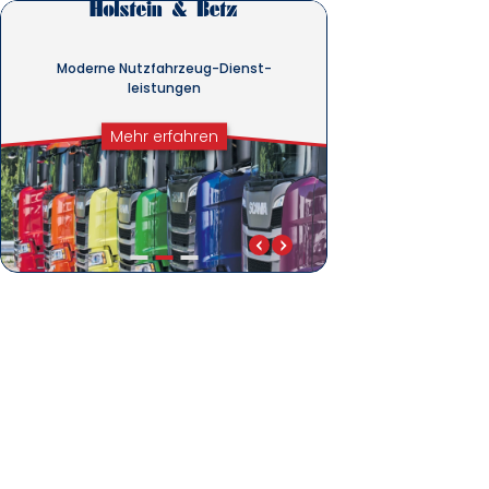
Moderne Nutzfahrzeug-Dienst­
leistungen
Mehr erfahren
Moderne Nutzfahrzeug-Dienstleistungen
Komm in unser Team