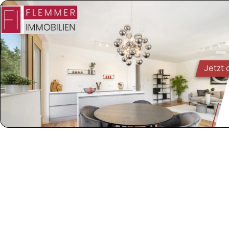
Jetzt