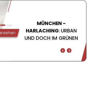
MÜNCHEN -
HARLACHING
: URBAN
 ansehen
UND DOCH IM GRÜNEN