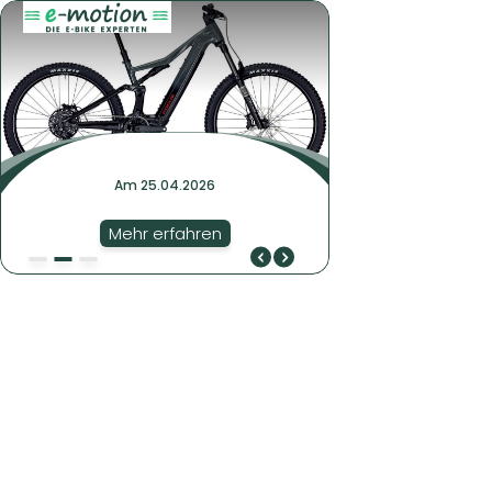
Am 25.04.2026
Mehr erfahren