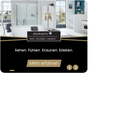
Sehen. Fühlen. Staunen. Erleben.
Hier berät das Fach
Sehen. Fühlen. Staunen. Erleben.
Mehr erfahren